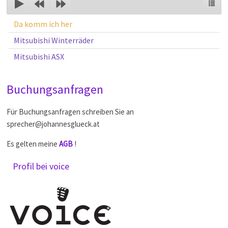
Da komm ich her
Mitsubishi Winterräder
Mitsubishi ASX
Buchungsanfragen
Für Buchungsanfragen schreiben Sie an
sprecher@johannesglueck.at
Es gelten meine
AGB
!
Profil bei voice