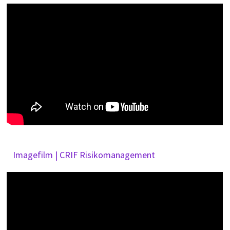
Imagefilm | CRIF Risikomanagement