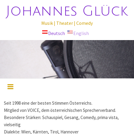
Johannes Glück
Musik | Theater | Comedy
Deutsch
English
Seit 1998 eine der besten Stimmen Österreichs.
Mitglied von VOICE, dem österreichischen Sprecherverband.
Besondere Stärken: Schauspiel, Gesang, Comedy, prima vista,
vielseitig
Dialekte: Wien, Kärnten, Tirol, Hannover