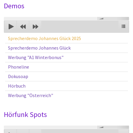
Demos
00:00
Sprecherdemo Johannes Glück 2025
Sprecherdemo Johannes Glück
Werbung "A1 Winterbonus"
Phoneline
Dokusoap
Hörbuch
Werbung "Österreich"
Hörfunk Spots
00:00