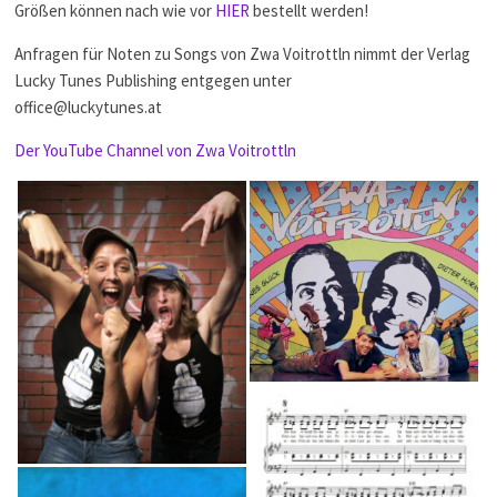
Größen können nach wie vor
HIER
bestellt werden!
Anfragen für Noten zu Songs von Zwa Voitrottln nimmt der Verlag
Lucky Tunes Publishing entgegen unter
office@luckytunes.at
Der YouTube Channel von Zwa Voitrottln