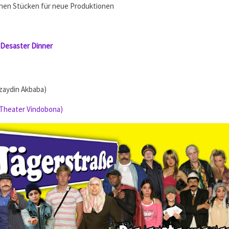
nen Stücken für neue Produktionen
 Desaster Dinner
zaydin Akbaba)
Theater Vindobona)