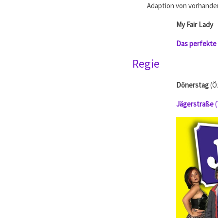
Adaption von vorhande
My Fair Lady
Das perfekte
Regie
Dönerstag
(Ö
Jägerstraße
(