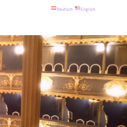
Deutsch
English