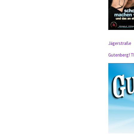
Jägerstraße
Gutenberg! T