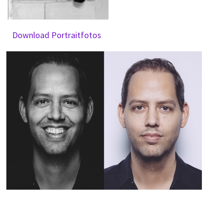
Download Portraitfotos