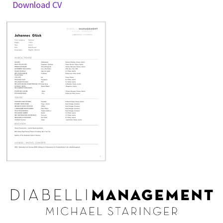
Download CV