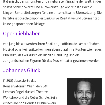
Italienisch, der schönsten und singbarsten Sprache der Welt, in der
selbst Schimpfworte und Autowerkzeuge wie reinste Poesie
klingen. Untertitel sorgen für eine unterhaltsame Übersetzung. Die
Partitur ist durchkomponiert, inklusive Rezitative und Strumentati,
keine gesprochenen Dialoge.
Opernliebhaber
von jung bis alt werden ihren Spaß an „L‘officina de l‘amore“ haben.
Musikalische Feinspitze kommen ebenso auf ihre Kosten wie neues
Publikum, das wir durch die lustige Handlung und die
zeitgenössischen Figuren für das Musiktheater gewinnen werden.
Johannes Glück
(*1975) absolvierte das
Konservatorium Wien, den BMI
Lehman Engel Musical Theatre
Workshop und die Celler Schule. Sein
erstes abendfüllendes Bühnenwerk