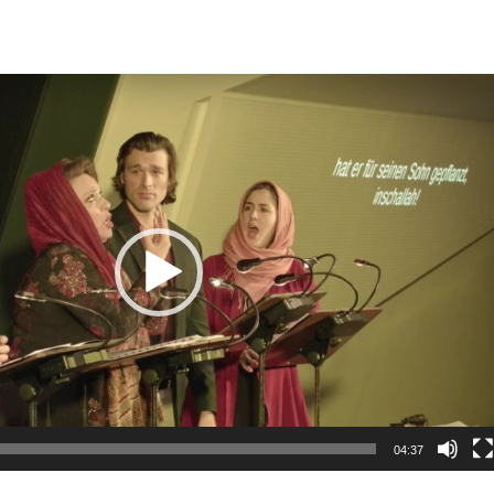
04:37