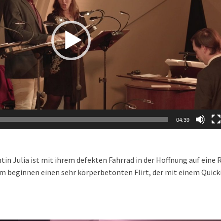
04:39
tin Julia ist mit ihrem defekten Fahrrad in der Hoffnung auf eine 
beginnen einen sehr körperbetonten Flirt, der mit einem Quickie