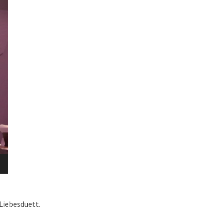
Liebesduett.